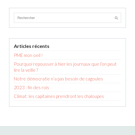
Articles récents
PME mon oeil !
Pourquoi repousser à hier les journaux que l’on peut
lire la veille ?
Notre démocratie n’a pas besoin de cagoules
2023 : fin des rois
Climat: les capitaines prendront les chaloupes