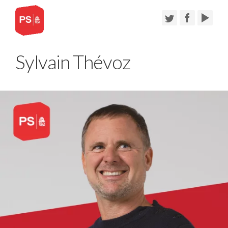
Sylvain Thévoz