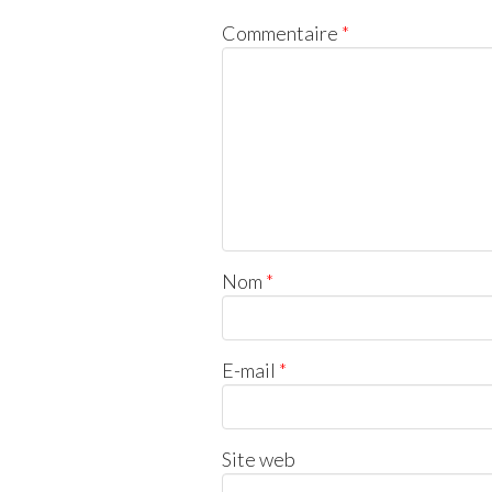
Commentaire
*
Nom
*
E-mail
*
Site web