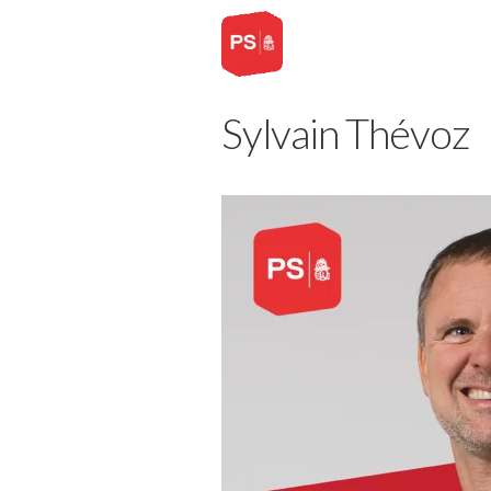
Sylvain Thévoz